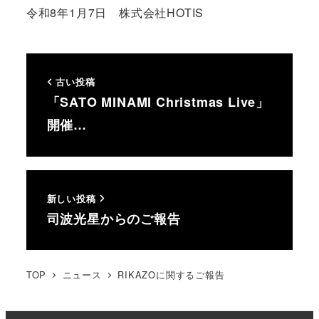
令和8年1月7日 株式会社HOTIS
古い投稿
「SATO MINAMI Christmas Live」
開催…
新しい投稿
司波光星からのご報告
TOP
ニュース
RIKAZOに関するご報告