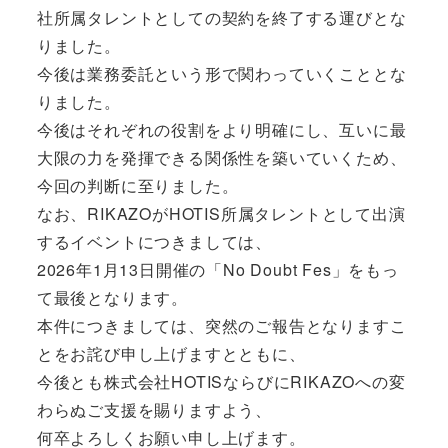
社所属タレントとしての契約を終了する運びとな
りました。
今後は業務委託という形で関わっていくこととな
りました。
今後はそれぞれの役割をより明確にし、互いに最
大限の力を発揮できる関係性を築いていくため、
今回の判断に至りました。
なお、RIKAZOがHOTIS所属タレントとして出演
するイベントにつきましては、
2026年1月13日開催の「No Doubt Fes」をもっ
て最後となります。
本件につきましては、突然のご報告となりますこ
とをお詫び申し上げますとともに、
今後とも株式会社HOTISならびにRIKAZOへの変
わらぬご支援を賜りますよう、
何卒よろしくお願い申し上げます。